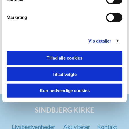
Marketing
Vis detaljer
Tillad alle cookies
Tillad valgte
Kun nødvendige cookies
SINDBJERG KIRKE
Livsbegivenheder
Aktiviteter
Kontakt