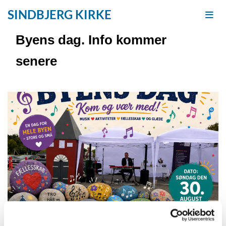
SINDBJERG KIRKE
Byens dag. Info kommer
senere