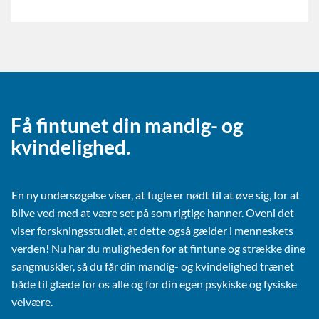
Få fintunet din mandig- og
kvindelighed.
En ny undersøgelse viser, at fugle er nødt til at øve sig, for at
blive ved med at være set på som rigtige hanner. Oveni det
viser forskningsstudiet, at dette også gælder i menneskets
verden! Nu har du muligheden for at fintune og strække dine
sangmuskler, så du får din mandig- og kvindelighed trænet
både til glæde for os alle og for din egen psykiske og fysiske
velvære.