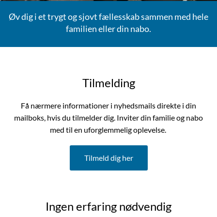
Øv dig i et trygt og sjovt fællesskab sammen med hele
familien eller din nabo.
Tilmelding
Få nærmere informationer i nyhedsmails direkte i din
mailboks, hvis du tilmelder dig. Inviter din familie og nabo
med til en uforglemmelig oplevelse.
Tilmeld dig her
Ingen erfaring nødvendig