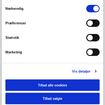
Samtykkevalg
Nødvendig
Uforglemmelig musik
Præferencer
Statistik
Marketing
Vis detaljer
Tillad alle cookies
Tillad valgte