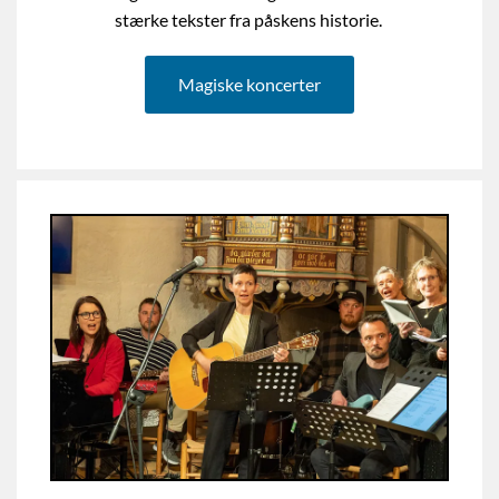
stærke tekster fra påskens historie.
Magiske koncerter