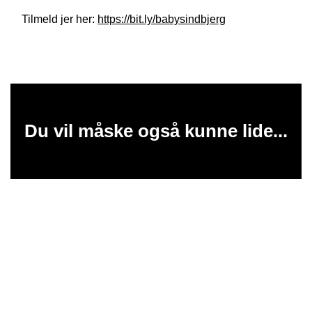
Tilmeld jer her:
https://bit.ly/babysindbjerg
Du vil måske også kunne lide...