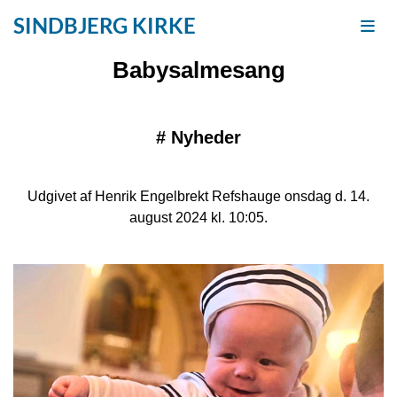
SINDBJERG KIRKE
Babysalmesang
#
Nyheder
Udgivet af Henrik Engelbrekt Refshauge onsdag d. 14.
august 2024 kl. 10:05.