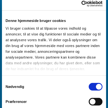
Denne hjemmeside bruger cookies
Vi bruger cookies til at tilpasse vores indhold og
annoncer, til at vise dig funktioner til sociale medier og til
at analysere vores trafik. Vi deler også oplysninger om
din brug af vores hjemmeside med vores partnere inden
for sociale medier, annonceringspartnere og
analysepartnere. Vores partnere kan kombinere disse
data med andre oplysninger, du har givet dem, eller som
de har indsamlet fra din brug af deres tjenester.
Samtykkevalg
Nødvendig
Præferencer