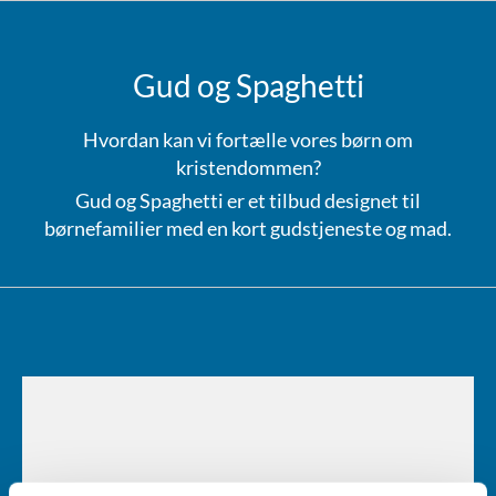
Gud og Spaghetti
Hvordan kan vi fortælle vores børn om
kristendommen?
Gud og Spaghetti er et tilbud designet til
børnefamilier med en kort gudstjeneste og mad.